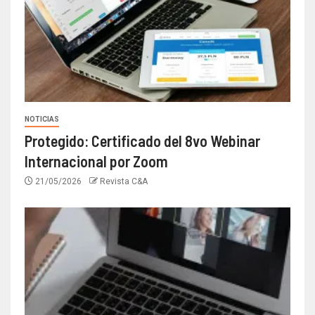
NOTICIAS
Protegido: Certificado del 8vo Webinar
Internacional por Zoom
21/05/2026
Revista C&A