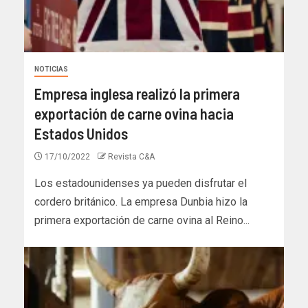
NOTICIAS
Empresa inglesa realizó la primera
exportación de carne ovina hacia
Estados Unidos
17/10/2022
Revista C&A
Los estadounidenses ya pueden disfrutar el
cordero británico. La empresa Dunbia hizo la
primera exportación de carne ovina al Reino...