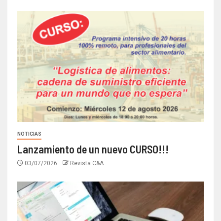
NOTICIAS
Lanzamiento de un nuevo CURSO!!!
03/07/2026
Revista C&A