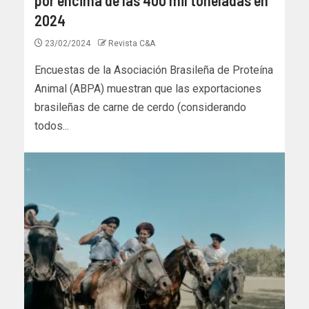
2024
23/02/2024
Revista C&A
Encuestas de la Asociación Brasileña de Proteína
Animal (ABPA) muestran que las exportaciones
brasileñas de carne de cerdo (considerando
todos...