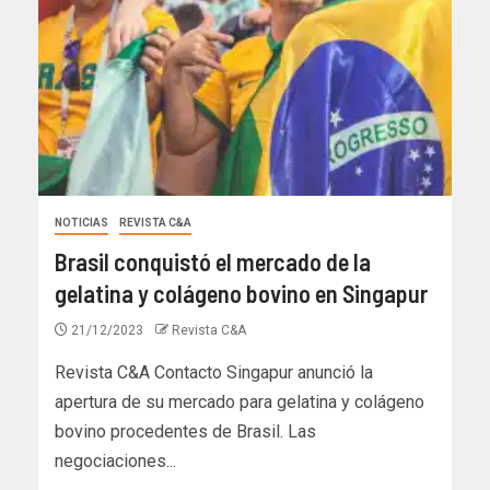
NOTICIAS
REVISTA C&A
Brasil conquistó el mercado de la
gelatina y colágeno bovino en Singapur
21/12/2023
Revista C&A
Revista C&A Contacto Singapur anunció la
apertura de su mercado para gelatina y colágeno
bovino procedentes de Brasil. Las
negociaciones...