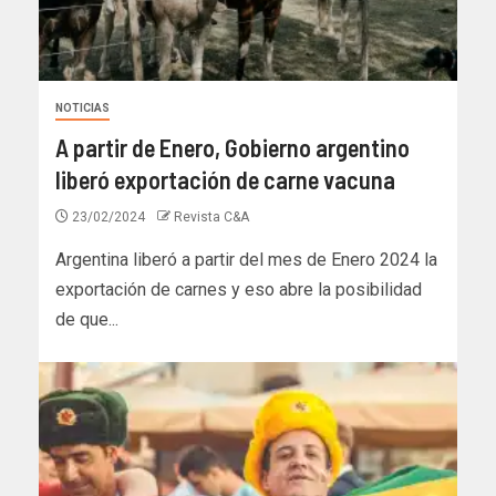
NOTICIAS
A partir de Enero, Gobierno argentino
liberó exportación de carne vacuna
23/02/2024
Revista C&A
Argentina liberó a partir del mes de Enero 2024 la
exportación de carnes y eso abre la posibilidad
de que...