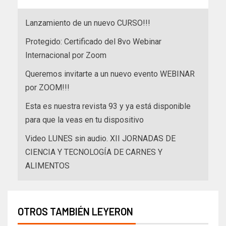
Lanzamiento de un nuevo CURSO!!!
Protegido: Certificado del 8vo Webinar
Internacional por Zoom
Queremos invitarte a un nuevo evento WEBINAR
por ZOOM!!!
Esta es nuestra revista 93 y ya está disponible
para que la veas en tu dispositivo
Video LUNES sin audio. XII JORNADAS DE
CIENCIA Y TECNOLOGÍA DE CARNES Y
ALIMENTOS
OTROS TAMBIÉN LEYERON