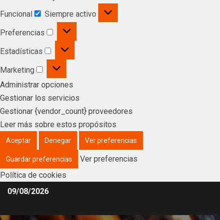
Funcional
Siempre activo
Preferencias
Estadísticas
Marketing
Administrar opciones
Gestionar los servicios
Gestionar {vendor_count} proveedores
Leer más sobre estos propósitos
Aceptar
Denegar
Ver preferencias
Ver preferencias
Guardar preferencias
Política de cookies
09/08/2026