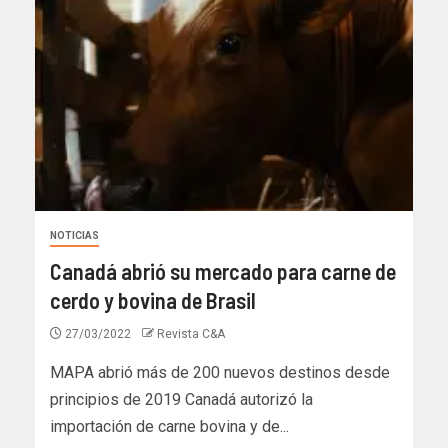
NOTICIAS
Canadá abrió su mercado para carne de
cerdo y bovina de Brasil
27/03/2022
Revista C&A
MAPA abrió más de 200 nuevos destinos desde
principios de 2019 Canadá autorizó la
importación de carne bovina y de...