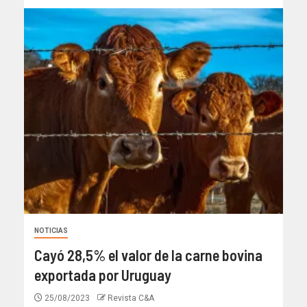
NOTICIAS
Cayó 28,5% el valor de la carne bovina
exportada por Uruguay
25/08/2023
Revista C&A