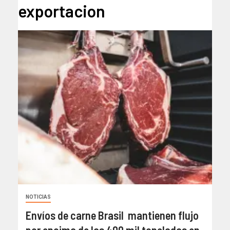
exportacion
NOTICIAS
Envíos de carne Brasil mantienen flujo
por encima de las 400 mil toneladas en