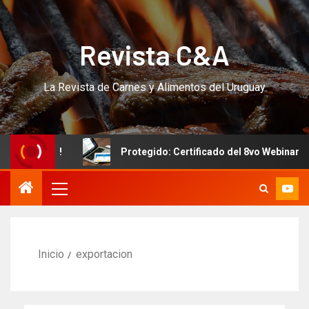
Revista C&A
La Revista de Carnes y Alimentos del Uruguay
O!!!
Protegido: Certificado del 8vo Webinar Internaci
Inicio
exportacion