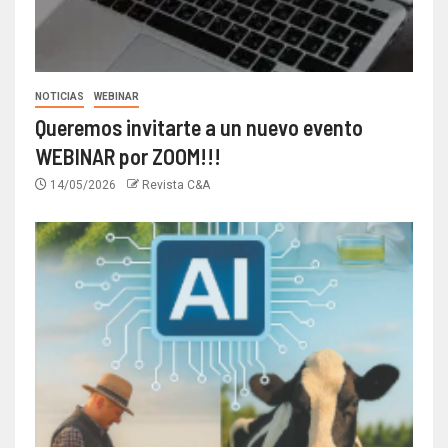
NOTICIAS
WEBINAR
Queremos invitarte a un nuevo evento
WEBINAR por ZOOM!!!
14/05/2026
Revista C&A