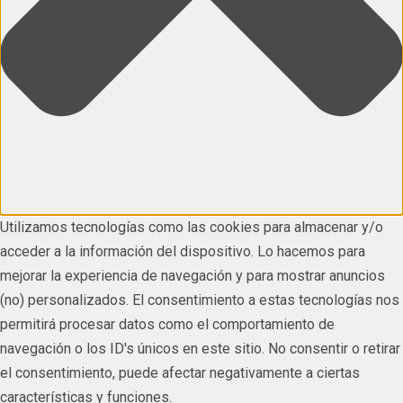
Utilizamos tecnologías como las cookies para almacenar y/o
acceder a la información del dispositivo. Lo hacemos para
mejorar la experiencia de navegación y para mostrar anuncios
(no) personalizados. El consentimiento a estas tecnologías nos
permitirá procesar datos como el comportamiento de
navegación o los ID's únicos en este sitio. No consentir o retirar
el consentimiento, puede afectar negativamente a ciertas
características y funciones.