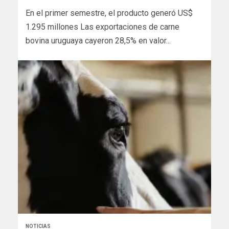
En el primer semestre, el producto generó US$
1.295 millones Las exportaciones de carne
bovina uruguaya cayeron 28,5% en valor...
NOTICIAS