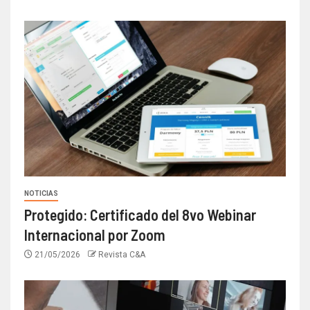
NOTICIAS
Protegido: Certificado del 8vo Webinar
Internacional por Zoom
21/05/2026
Revista C&A