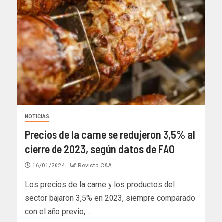
NOTICIAS
Precios de la carne se redujeron 3,5% al
cierre de 2023, según datos de FAO
16/01/2024
Revista C&A
Los precios de la carne y los productos del
sector bajaron 3,5% en 2023, siempre comparado
con el año previo, ...