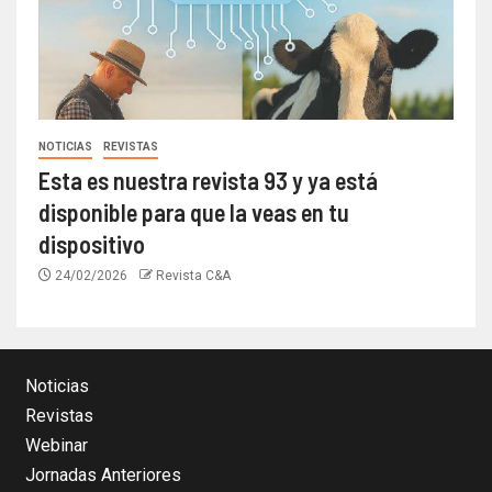
NOTICIAS
REVISTAS
Esta es nuestra revista 93 y ya está
disponible para que la veas en tu
dispositivo
24/02/2026
Revista C&A
Noticias
Revistas
Webinar
Jornadas Anteriores