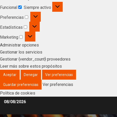
Funcional
Siempre activo
Preferencias
Estadísticas
Marketing
Administrar opciones
Gestionar los servicios
Gestionar {vendor_count} proveedores
Leer más sobre estos propósitos
Aceptar
Denegar
Ver preferencias
Ver preferencias
Guardar preferencias
Política de cookies
08/08/2026