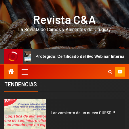
Revista C&A
La Revista de Carnes y Alimentos del Uruguay
Protegido: Certificado del 8vo Webinar Internacional por Zo
TENDENCIAS
1
Lanzamiento de un nuevo CURSO!!!