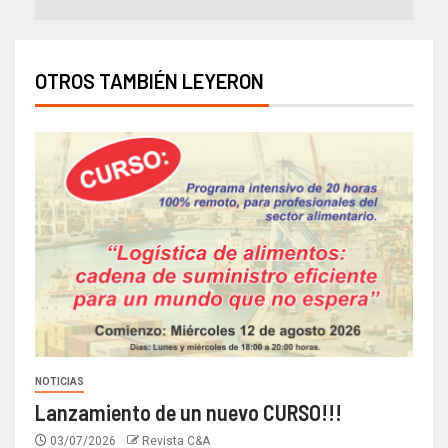
OTROS TAMBIÉN LEYERON
NOTICIAS
Lanzamiento de un nuevo CURSO!!!
03/07/2026
Revista C&A