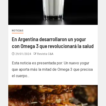
NOTICIAS
En Argentina desarrollaron un yogur
con Omega 3 que revolucionará la salud
29/01/2024
Revista C&A
Esta noticia es presentada por: Un nuevo yogur
que aporta más la mitad de Omega 3 que precisa
el cuerpo...