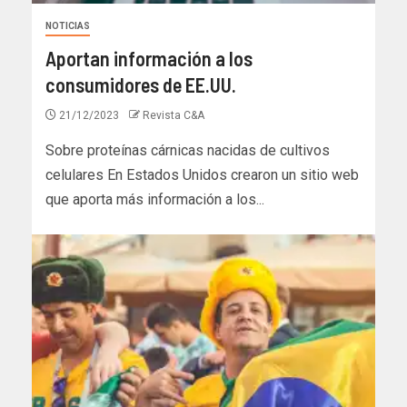
NOTICIAS
Aportan información a los
consumidores de EE.UU.
21/12/2023
Revista C&A
Sobre proteínas cárnicas nacidas de cultivos
celulares En Estados Unidos crearon un sitio web
que aporta más información a los...