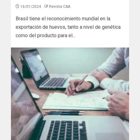
16/01/2024
Revista C&A
Brasil tiene el reconocimiento mundial en la
exportación de huevos, tanto a nivel de genética
como del producto para el...