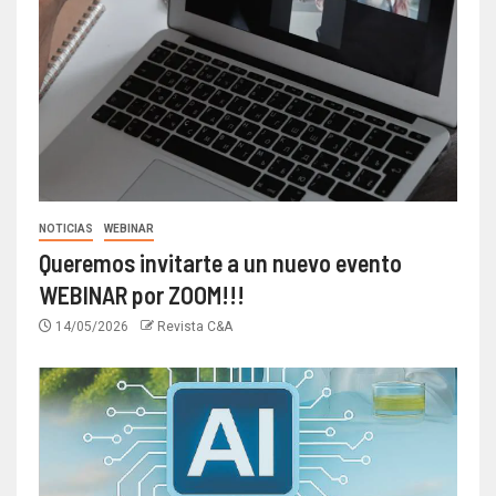
NOTICIAS
WEBINAR
Queremos invitarte a un nuevo evento
WEBINAR por ZOOM!!!
14/05/2026
Revista C&A