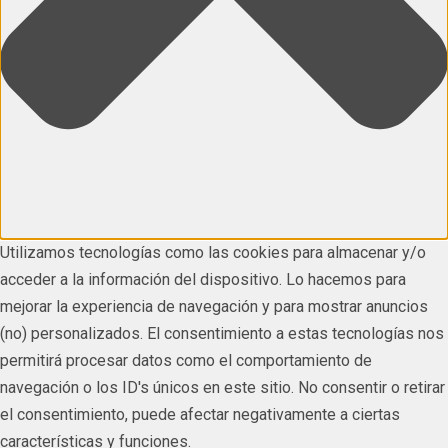
Utilizamos tecnologías como las cookies para almacenar y/o
acceder a la información del dispositivo. Lo hacemos para
mejorar la experiencia de navegación y para mostrar anuncios
(no) personalizados. El consentimiento a estas tecnologías nos
permitirá procesar datos como el comportamiento de
navegación o los ID's únicos en este sitio. No consentir o retirar
el consentimiento, puede afectar negativamente a ciertas
características y funciones.