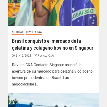
NOTICIAS
REVISTA C&A
Brasil conquistó el mercado de la
gelatina y colágeno bovino en Singapur
21/12/2023
Revista C&A
Revista C&A Contacto Singapur anunció la
apertura de su mercado para gelatina y colágeno
bovino procedentes de Brasil. Las
negociaciones...