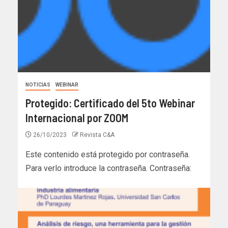
NOTICIAS
WEBINAR
Protegido: Certificado del 5to Webinar
Internacional por ZOOM
26/10/2023
Revista C&A
Este contenido está protegido por contraseña.
Para verlo introduce la contraseña. Contraseña: