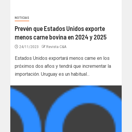
NOTICIAS
Prevén que Estados Unidos exporte
menos carne bovina en 2024 y 2025
24/11/2023
Revista C&A
Estados Unidos exportará menos carne en los
próximos dos años y tendrá que incrementar la
importación. Uruguay es un habitual...