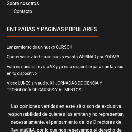
Sobre nosotros
Contacto
ENTRADAS Y PÁGINAS POPULARES
Lanzamiento de un nuevo CURSO!!!
Queremos invitarte a un nuevo evento WEBINAR por ZOOM!!!
Esta es nuestra revista 93 y ya está disponible para que la veas
en tu dispositivo
Video LUNES sin audio. XII JORNADAS DE CIENCIA Y
TECNOLOGÍA DE CARNES Y ALIMENTOS
Las opiniones vertidas en este sitio son de exclusiva
responsabilidad de quienes las emiten y no representan,
necesariamente, el pensamiento de los Directores de
RevistaC&A, por lo que nos reservamos el derecho de