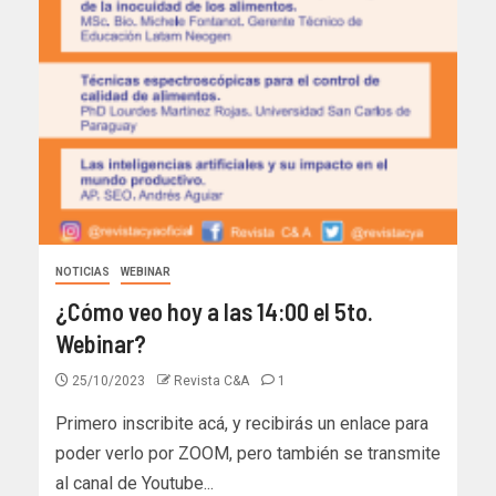
NOTICIAS
WEBINAR
¿Cómo veo hoy a las 14:00 el 5to.
Webinar?
25/10/2023
Revista C&A
1
Primero inscribite acá, y recibirás un enlace para
poder verlo por ZOOM, pero también se transmite
al canal de Youtube...