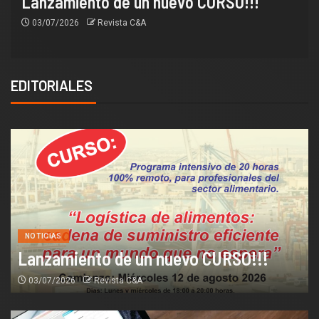
Lanzamiento de un nuevo CURSO!!!
03/07/2026
Revista C&A
EDITORIALES
NOTICIAS
Lanzamiento de un nuevo CURSO!!!
03/07/2026
Revista C&A