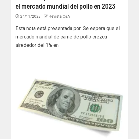
el mercado mundial del pollo en 2023
24/11/2023
Revista C&A
Esta nota está presentada por: Se espera que el
mercado mundial de carne de pollo crezca
alrededor del 1% en...