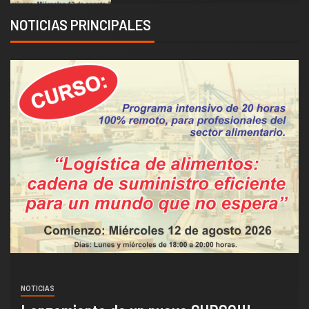
NOTICIAS PRINCIPALES
NOTICIAS