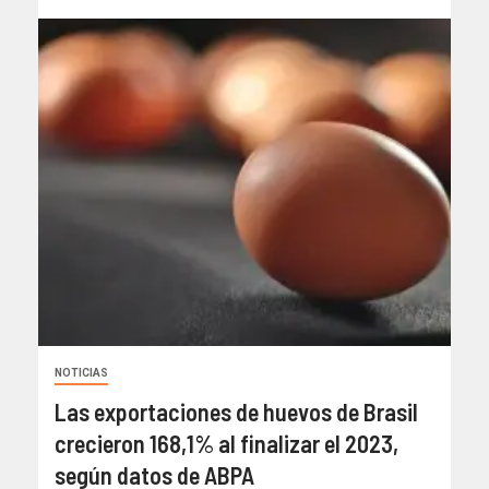
NOTICIAS
Las exportaciones de huevos de Brasil
crecieron 168,1% al finalizar el 2023,
según datos de ABPA